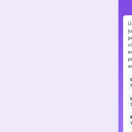
Ú
j
p
c
e
p
a