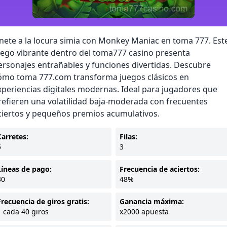
nete a la locura simia con Monkey Maniac en toma 777. Est
uego vibrante dentro del toma777 casino presenta
ersonajes entrañables y funciones divertidas. Descubre
ómo toma 777.com transforma juegos clásicos en
xperiencias digitales modernas. Ideal para jugadores que
refieren una volatilidad baja-moderada con frecuentes
ciertos y pequeños premios acumulativos.
Carretes:
Filas:
5
3
Líneas de pago:
Frecuencia de aciertos:
30
48%
Frecuencia de giros gratis:
Ganancia máxima:
1 cada 40 giros
x2000 apuesta