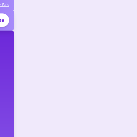
e País
se