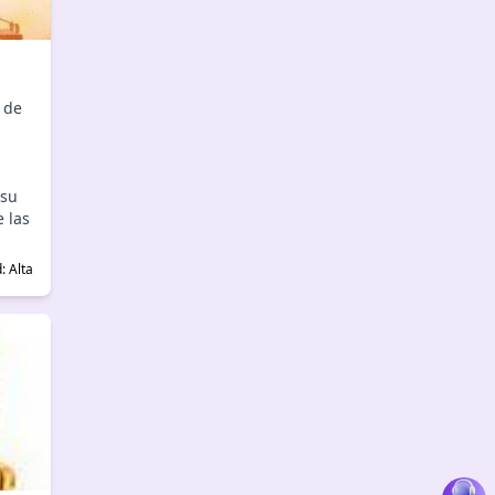
 de
 su
 las
: Alta